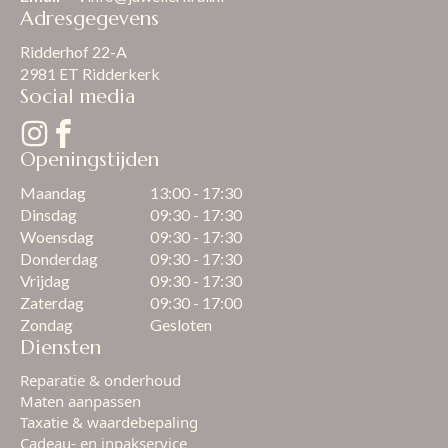
Adresgegevens
Ridderhof 22-A
2981 ET Ridderkerk
Social media
Openingstijden
Maandag
13:00 - 17:30
Dinsdag
09:30 - 17:30
Woensdag
09:30 - 17:30
Donderdag
09:30 - 17:30
Vrijdag
09:30 - 17:30
Zaterdag
09:30 - 17:00
Zondag
Gesloten
Diensten
Reparatie & onderhoud
Maten aanpassen
Taxatie & waardebepaling
Cadeau- en inpakservice