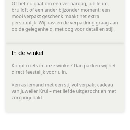
Of het nu gaat om een verjaardag, jubileum,
bruiloft of een ander bijzonder moment: een
mooi verpakt geschenk maakt het extra
persoonlijk. Wij passen de verpakking graag aan
op de gelegenheid, met oog voor detail en stijl.
In de winkel
Koopt u iets in onze winkel? Dan pakken wij het
direct feestelijk voor u in.
Verras iemand met een stijlvol verpakt cadeau
van Juwelier Krul – met liefde uitgezocht en met
zorg ingepakt.