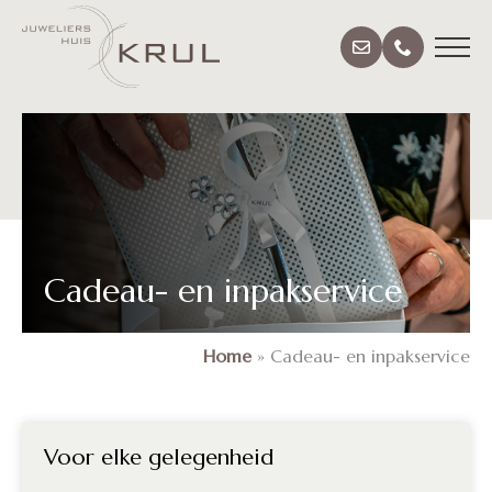
Cadeau- en inpakservice
Home
»
Cadeau- en inpakservice
Voor elke gelegenheid