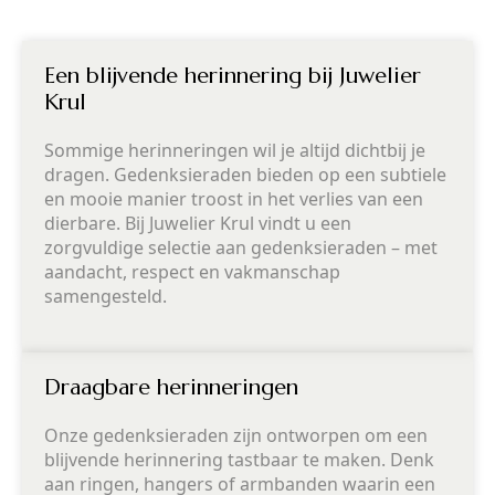
Een blijvende herinnering bij Juwelier
Krul
Sommige herinneringen wil je altijd dichtbij je
dragen. Gedenksieraden bieden op een subtiele
en mooie manier troost in het verlies van een
dierbare. Bij Juwelier Krul vindt u een
zorgvuldige selectie aan gedenksieraden – met
aandacht, respect en vakmanschap
samengesteld.
Draagbare herinneringen
Onze gedenksieraden zijn ontworpen om een
blijvende herinnering tastbaar te maken. Denk
aan ringen, hangers of armbanden waarin een