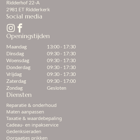
Ridderhof 22-A
2981 ET Ridderkerk
Social media
Openingstijden
Maandag
13:00 - 17:30
Dinsdag
09:30 - 17:30
Woensdag
09:30 - 17:30
Donderdag
09:30 - 17:30
Vrijdag
09:30 - 17:30
Zaterdag
09:30 - 17:00
Zondag
Gesloten
Diensten
Reparatie & onderhoud
Maten aanpassen
Taxatie & waardebepaling
Cadeau- en inpakservice
Gedenksieraden
Oorgaatjes prikken