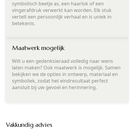
symbolisch beetje as, een haarlok of een
vingerafdruk verwerkt kan worden. Elk stuk
vertelt een persoonlijk verhaal en is uniek in
betekenis.
Maatwerk mogelijk
Wilt u een gedenksieraad volledig naar wens
laten maken? Ook maatwerk is mogelijk. Samen
bekijken we de opties in ontwerp, materiaal en
symboliek, zodat het eindresultaat perfect
aansluit bij uw gevoel en herinnering.
Vakkundig advies