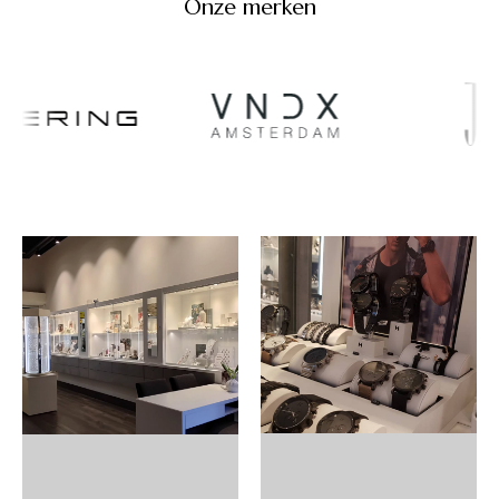
Onze merken