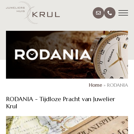
Home
»
RODANIA
RODANIA - Tijdloze Pracht van Juwelier
Krul