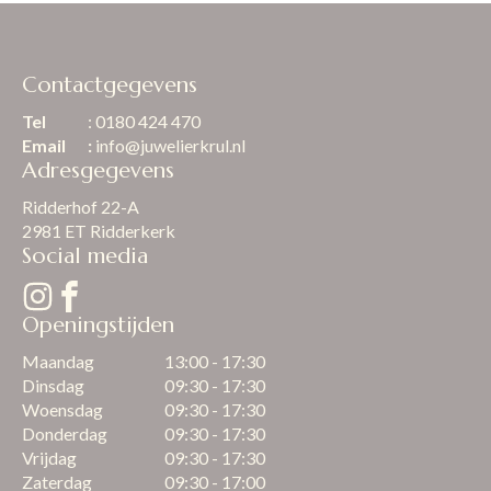
Contactgegevens
Tel
: 0180 424 470
Email
:
info@juwelierkrul.nl
Adresgegevens
Ridderhof 22-A
2981 ET Ridderkerk
Social media
Openingstijden
Maandag
13:00 - 17:30
Dinsdag
09:30 - 17:30
Woensdag
09:30 - 17:30
Donderdag
09:30 - 17:30
Vrijdag
09:30 - 17:30
Zaterdag
09:30 - 17:00