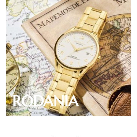
RODANIA