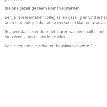
die ons gezellige team komt versterken
Ben je representatief, collegiaal en gezellig en vind je he
om met mooie producten te werken en klanten te advise
Reageer dan zeker door het sturen van een mailtje met j
loop even langs bij ons in de winkel.
Ken je iemand die je hier enthousiast van wordt?